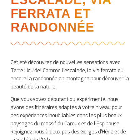
FERRATA ET
RANDONNÉE
Cet été découvrez de nouvelles sensations avec
Terre Liquide! Comme l’escalade, la via ferrata ou
encore la randonnée en montagne pour découvrir la
beauté de la nature.
Que vous soyez débutant ou expérimenté, nous
avons des itinéraires adaptés à votre niveau pour
des expériences inoubliables dans les plus beaux
paysages du massif du Caroux et de l’Espinouse.
Rejoignez nous à deux pas des Gorges d’Héric et de
la Vallée de l’Orb.