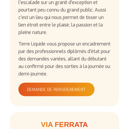
l’escalade sur un granit d’exception et
pourtant peu connu du grand public. Aussi
c’est un lieu qui nous permet de tisser un
lien étroit entre le plaisir, la passion et la
pleine nature.
Terre Liquide vous propose un encadrement
par des professionnels diplômés d’état pour
des demandes variées, allant du débutant
au confirmé pour des sorties à la journée ou
demi-journée.
DEMANDE DE RENSEIGNEMENT
VIA FERRATA