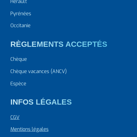
Hérault
Pyrénées
Occitanie
RÈGLEMENTS ACCEPTÉS
Chèque
Chèque vacances (ANCV)
Espèce
INFOS LÉGALES
CGV
Mentions légales