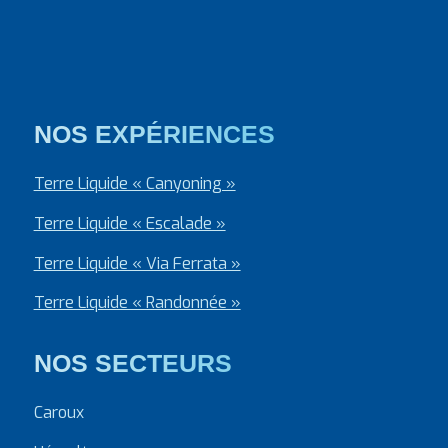
NOS EXPÉRIENCES
Terre Liquide « Canyoning »
Terre Liquide « Escalade »
Terre Liquide « Via Ferrata »
Terre Liquide « Randonnée »
NOS SECTEURS
Caroux