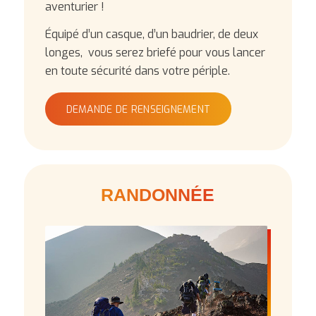
aventurier !
Équipé d’un casque, d’un baudrier, de deux
longes, vous serez briefé pour vous lancer
en toute sécurité dans votre périple.
DEMANDE DE RENSEIGNEMENT
RANDONNÉE