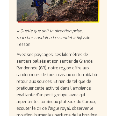
« Quelle que soit la direction prise,
marcher conduit à l’essentiel »
Sylvain
Tesson
Avec ses paysages, ses kilomètres de
sentiers balisés et son sentier de Grande
Randonnée (GR), notre région offre aux
randonneurs de tous niveaux un formidable
retour aux sources. Et rien de tel que de
pratiquer cette activité dans l’ambiance
exaltante d’un petit groupe, avec qui
arpenter les lumineux plateaux du Caroux,
écouter le cri de l’aigle royal, observer le
mouflon, humer les parfums de la bruyère.