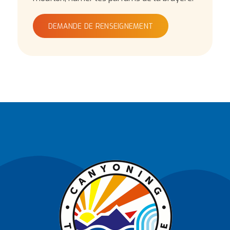
DEMANDE DE RENSEIGNEMENT