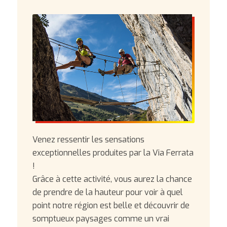
Venez ressentir les sensations
exceptionnelles produites par la Via Ferrata
!
Grâce à cette activité, vous aurez la chance
de prendre de la hauteur pour voir à quel
point notre région est belle et découvrir de
somptueux paysages comme un vrai