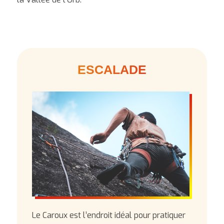
ESCALADE
Le Caroux est l’endroit idéal pour pratiquer